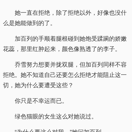
她一直在拒绝，除了拒绝以外，好像也没什
么是她能做到的了。
加百列的手顺着腿根碰到她饱受蹂躏的娇嫩
花蕊，那里红肿起来，颜色像熟透了的李子。
乔雪努力想要并拢双腿，但加百列同样不容
拒绝。她不知道自己还要怎么拒绝才能阻止这一
切，她为什么要遭受这些？
你只是不幸运而已。
绿色猫眼的女生这么对她说过。