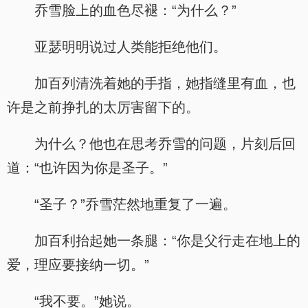
乔雪脸上的血色尽褪：“为什么？”
亚瑟明明说过人类能拒绝他们。
加百列清洗着她的手指，她指缝里有血，也
许是之前挣扎的太厉害留下的。
为什么？他也在思考乔雪的问题，片刻后回
道：“也许因为你是圣子。”
“圣子？”乔雪茫然地重复了一遍。
加百利抬起她一条腿：“你是父行走在地上的
爱，理应要接纳一切。”
“我不要。”她说。