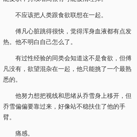
不应该把人类跟食欲联想在一起。
傅凡心脏跳得很快，觉得浑身血液都有点发
热。他不明白自己怎么了。
有过性经验的同类会知道这不是食欲，但傅
凡没有，欲望混杂在一起，他只能挑了一个最熟
悉的。
他努力想把视线和思绪从乔雪身上移开，但
乔雪偏偏要靠过来，好像站不稳扶住了他的手
臂。
痛感。