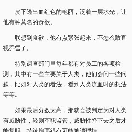
皮下透出血红色的艳丽，泛着一层水光，让
他有种莫名的食欲。
联想到食欲，他有点紧张起来，不怎么敢直
视乔雪了。
特别调查部门里每年都有对员工的各项检
测，其中有一些主要关于人类，他们会问一些问
题，比如对人类的看法，看到人类流血时的想法
等等。
如果最后分数太高，那就会被判定为对人类
有威胁性，轻则革职监管，威胁性降下去之后才
能复职，持续增高很有可能被清理掉。