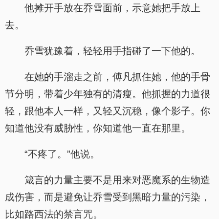
他摊开手放在乔雪面前，示意她把手放上
去。
乔雪犹豫着，轻轻用手指碰了一下他的。
在她的手溜走之前，傅凡抓住她，他的手骨
节分明，带着少年独有的清瘦。他抓握的力道很
轻，跟他本人一样，又轻又沉稳，像个影子。你
知道他没有威胁性，你知道他一直在那里。
“不疼了。”他说。
箴言的力量主要不是用来对恶魔系的生物造
成伤害，而是避免让乔雪受到黑暗力量的污染，
比如路西法的禁言咒。