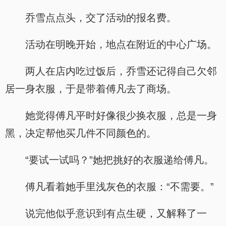
乔雪点点头，交了活动的报名费。
活动在明晚开始，地点在附近的中心广场。
两人在店内吃过饭后，乔雪还记得自己欠邻
居一身衣服，于是带着傅凡去了商场。
她觉得傅凡平时好像很少换衣服，总是一身
黑，决定帮他买几件不同颜色的。
“要试一试吗？”她把挑好的衣服递给傅凡。
傅凡看着她手里浅灰色的衣服：“不需要。”
说完他似乎意识到有点生硬，又解释了一