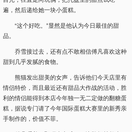
遍，然后递给她一块小蛋糕。
“这个好吃。”显然是他认为今日最佳的甜
品。
乔雪接过去，还有点不敢相信傅凡喜欢这种
甜到几乎发腻的食物。
熊猫发出甜美的女声，告诉他们今天店里有
情侣特价，而且最近还有甜品大作战的活动，胜
利的情侣能得到本店今年独一无二定做的翻糖蛋
糕，据说专门请了今年国际蛋糕大赛里的新秀亲
手制作的，价值不菲。