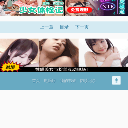
上一章
目录
下一页
首页
电脑版
我的书架
阅读记录