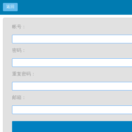
返回
帐号：
密码：
重复密码：
邮箱：