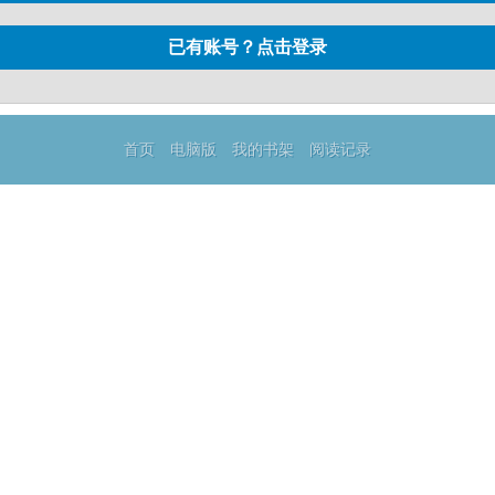
已有账号？点击登录
首页
电脑版
我的书架
阅读记录