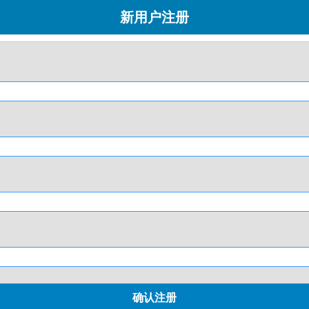
新用户注册
确认注册